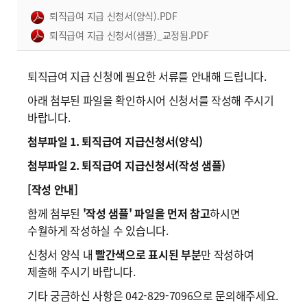
퇴직급여 지급 신청서(양식).PDF
퇴직급여 지급 신청서(샘플)_교정됨.PDF
퇴직급여 지급 신청에 필요한 서류를 안내해 드립니다.
아래 첨부된 파일을 확인하시어 신청서를 작성해 주시기
바랍니다.
첨부파일 1. 퇴직급여 지급신청서(양식)
첨부파일 2. 퇴직급여 지급신청서(작성 샘플)
[작성 안내]
함께 첨부된
'작성 샘플' 파일을 먼저 참고
하시면
수월하게 작성하실 수 있습니다.
신청서 양식 내
빨간색으로 표시된 부분
만 작성하여
제출해 주시기 바랍니다.
기타 궁금하신 사항은 042-829-7096으로 문의해주세요.