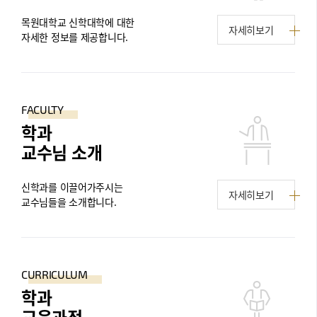
목원대학교 신학대학에 대한
자세히보기
자세한 정보를 제공합니다.
FACULTY
학과
교수님 소개
신학과를 이끌어가주시는
자세히보기
교수님들을 소개합니다.
CURRICULUM
학과
교육과정