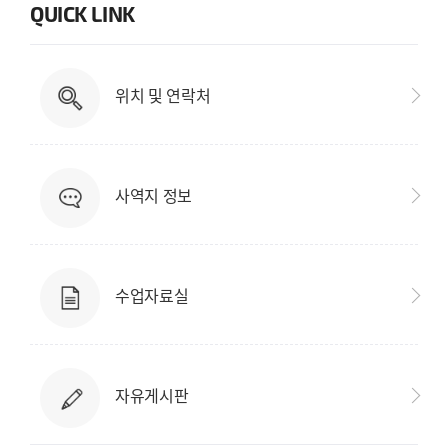
QUICK LINK
위치 및 연락처
사역지 정보
수업자료실
자유게시판