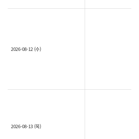
2026-08-12 (수)
2026-08-13 (목)