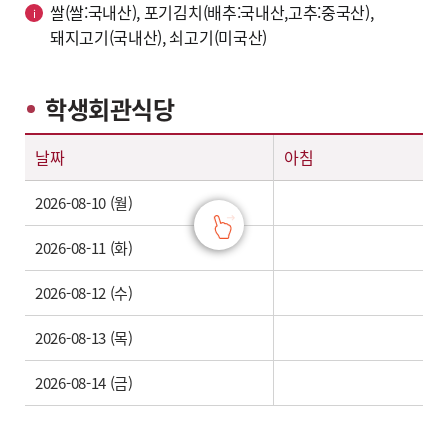
쌀(쌀:국내산), 포기김치(배추:국내산,고추:중국산),
돼지고기(국내산), 쇠고기(미국산)
학생회관식당
날짜,학생회관식당 아침,점심,저녁 식단안내표
날짜
아침
2026-08-10 (월)
2026-08-11 (화)
2026-08-12 (수)
2026-08-13 (목)
2026-08-14 (금)