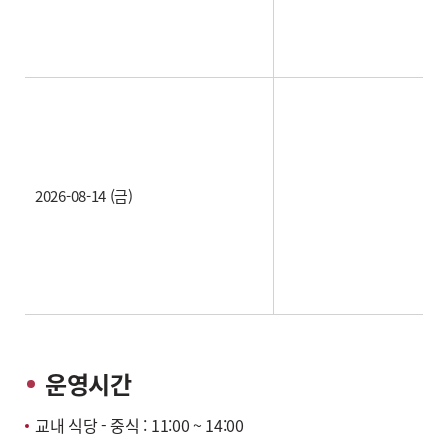
2026-08-14 (금)
운영시간
교내 식당 - 중식 : 11:00 ~ 14:00