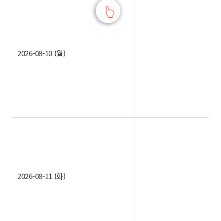
2026-08-10 (월)
2026-08-11 (화)