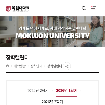
경계를 넘어 세계로, 함께 성장하는 열린대학
MOKWON UNIVERSITY
장학캘린더
대학생활
장학안내
장학캘린더
2025년 2학기
2026년 1학기
2026년 2학기