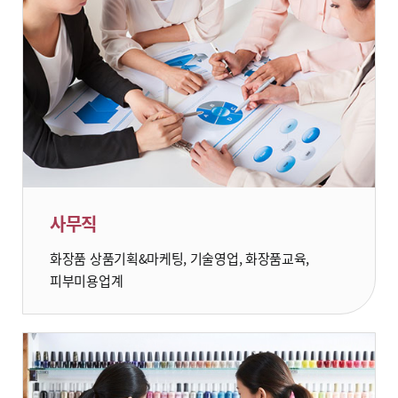
사무직
화장품 상품기획&마케팅, 기술영업, 화장품교육,
피부미용업계