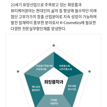
21세기 유망산업으로 주목받고 있는 화장품과
뷰티케어분야는 현대인의 삶의 질 향상에 필수적인 미래
첨단 고부가가치 창출 산업분야로 지속 성장이 가능하며
발전 잠재력이 풍부한 분야로서 K-Cosmetics에 필요한
다양한 전문실무형인재를 양성한다.