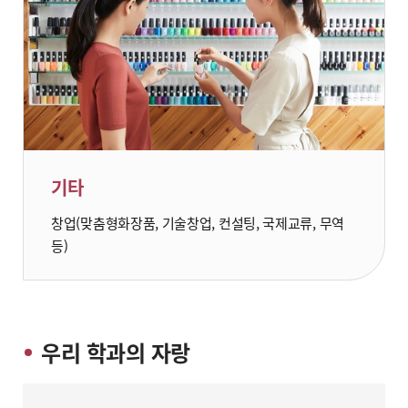
기타
창업(맞춤형화장품, 기술창업, 컨설팅, 국제교류, 무역
등)
우리 학과의 자랑