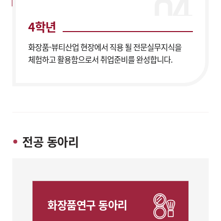
4학년
화장품-뷰티산업 현장에서 직용 될 전문실무지식을
체험하고 활용함으로서 취업준비를 완성합니다.
전공 동아리
화장품연구 동아리