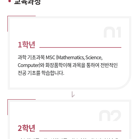
교육과정
1학년
과학 기초과목 MSC (Mathematics, Science,
Computer)와 화장품학이해 과목을 통하여 전반적인
전공 기초를 학습합니다.
2학년