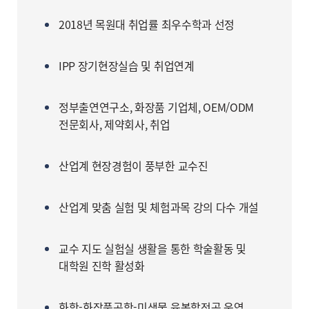
2018년 목원대 취업률 최우수학과 선정
IPP 장기현장실습 및 취업연계
정부출연연구소, 화장품 기업체, OEM/ODM
전문회사, 제약회사, 취업
산업계 현장경험이 풍부한 교수진
산업계 맞춤 실험 및 체험과목 강의 다수 개설
교수 지도 실험실 생활을 통한 학술활동 및
대학원 진학 활성화
화학-화장품공학-미생물 융복합전공 운영