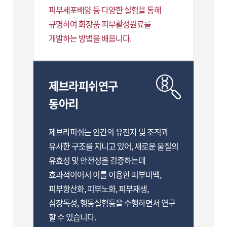
피부세포배양 등 다양한 실험을 통해
규명하여 화장품 피부활성원료를
개발하는 방법을 배웁니다.
제브라피쉬연구
동아리
제브라피쉬는 인간의 유전자 및 조직과
유사한 구조를 지니고 있어, 새로운 물질의
유효성 및 안전성을 검증하는데
효과적이어서 이를 이용한 피부미백,
피부항산화, 피부노화, 피부재생,
심장독성, 행동실험등을 수행하면서 연구
할 수 있습니다.