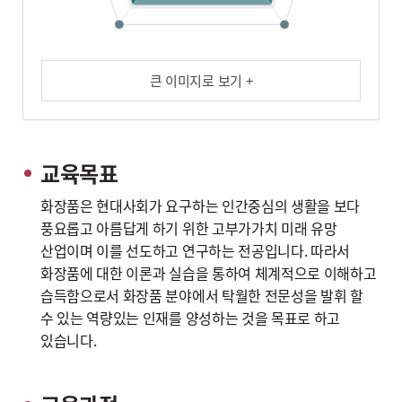
큰 이미지로 보기 +
교육목표
화장품은 현대사회가 요구하는 인간중심의 생활을 보다
풍요롭고 아름답게 하기 위한 고부가가치 미래 유망
산업이며 이를 선도하고 연구하는 전공입니다. 따라서
화장품에 대한 이론과 실습을 통하여 체계적으로 이해하고
습득함으로서 화장품 분야에서 탁월한 전문성을 발휘 할
수 있는 역량있는 인재를 양성하는 것을 목표로 하고
있습니다.