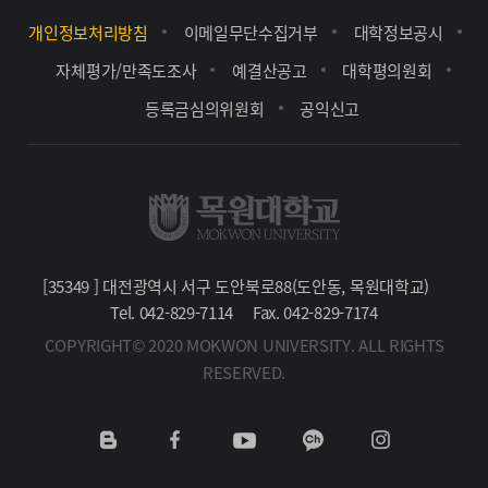
개인정보처리방침
이메일무단수집거부
대학정보공시
자체평가/만족도조사
예결산공고
대학평의원회
등록금심의위원회
공익신고
[35349 ] 대전광역시 서구 도안북로88(도안동, 목원대학교)
Tel. 042-829-7114
Fax. 042-829-7174
COPYRIGHT© 2020 MOKWON UNIVERSITY. ALL RIGHTS
RESERVED.