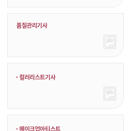
품질관리기사
컬러리스트기사
메이크업아티스트