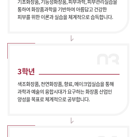
기초화장품, 기능성화장품, 피부과학, 피부관리실습을
통하여 화장품과학을 기반하여 아름답고 건강한
피부를 위한 이론과 실습을 체계적으로 습득합니다.
3학년
색조화장품, 천연화장품, 향료, 메이크업실습을 통해
과학과 예술의 융합시대가 요구하는 화장품 산업인
양성을 목표로 체계적으로 공부합니다.