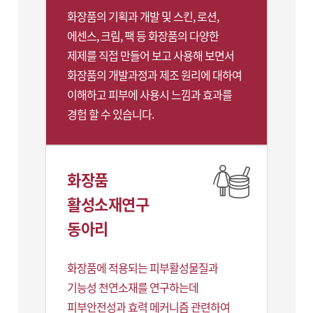
화장품의 기획과 개발 및 스킨, 로션,
에센스, 크림, 팩 등 화장품의 다양한
제제를 직접 만들어 보고 사용해 보면서
화장품의 개발과정과 제조 원리에 대하여
이해하고 피부에 사용시 느낌과 효과를
경험 할 수 있습니다.
화장품
활성소재연구
동아리
화장품에 적용되는 피부활성물질과
기능성 천연소재를 연구하는데
피부안전성과 효력 메커니즘 관련하여