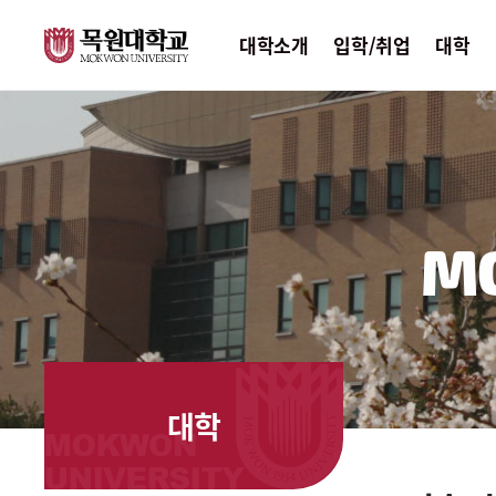
대학소개
입학/취업
대학
M
대학