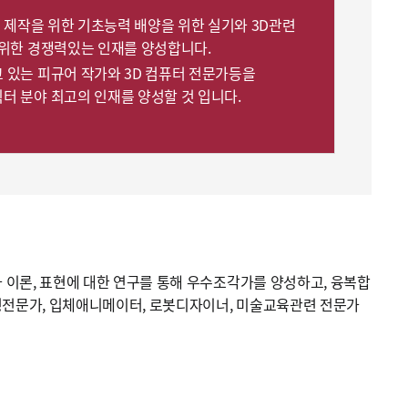
 제작을 위한 기초능력 배양을 위한 실기와 3D관련
위한 경쟁력있는 인재를 양성합니다.
있는 피규어 작가와 3D 컴퓨터 전문가등을
 분야 최고의 인재를 양성할 것 입니다.
이론, 표현에 대한 연구를 통해 우수조각가를 양성하고, 융복합
형전문가, 입체애니메이터, 로봇디자이너, 미술교육관련 전문가