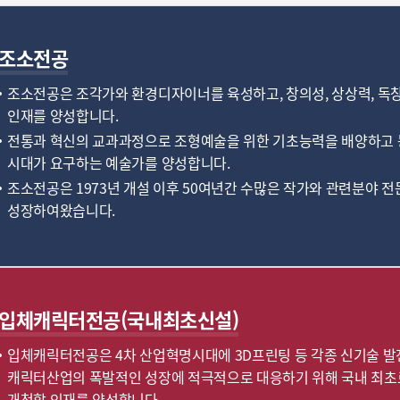
조소전공
조소전공은 조각가와 환경디자이너를 육성하고, 창의성, 상상력, 독
인재를 양성합니다.
전통과 혁신의 교과과정으로 조형예술을 위한 기초능력을 배양하고 
시대가 요구하는 예술가를 양성합니다.
조소전공은 1973년 개설 이후 50여년간 수많은 작가와 관련분야 
성장하여왔습니다.
입체캐릭터전공(국내최초신설)
입체캐릭터전공은 4차 산업혁명시대에 3D프린팅 등 각종 신기술 
캐릭터산업의 폭발적인 성장에 적극적으로 대응하기 위해 국내 최초
개척할 인재를 양성합니다.