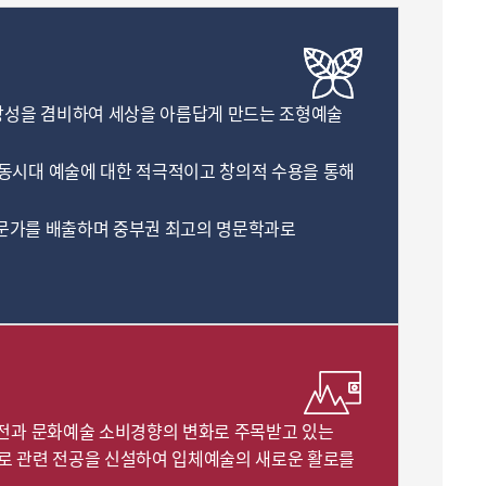
창성을 겸비하여 세상을 아름답게 만드는 조형예술
동시대 예술에 대한 적극적이고 창의적 수용을 통해
전문가를 배출하며 중부권 최고의 명문학과로
발전과 문화예술 소비경향의 변화로 주목받고 있는
로 관련 전공을 신설하여 입체예술의 새로운 활로를