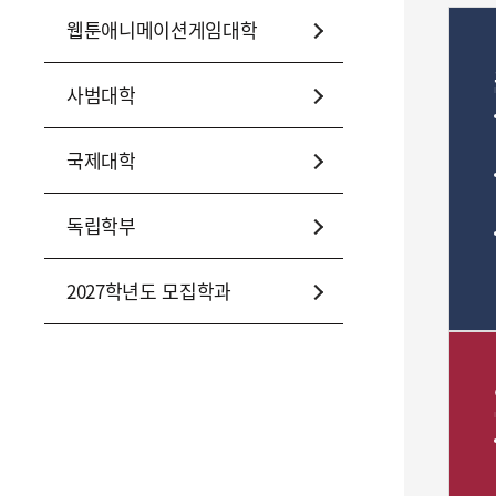
웹툰애니메이션게임대학
사범대학
국제대학
독립학부
2027학년도 모집학과