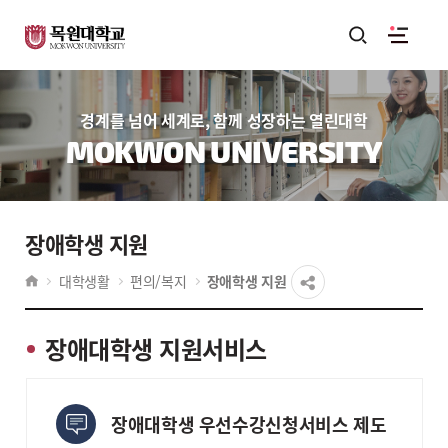
경계를 넘어 세계로, 함께 성장하는 열린대학
MOKWON UNIVERSITY
장애학생 지원
대학생활
편의/복지
장애학생 지원
장애대학생 지원서비스
장애대학생 우선수강신청서비스 제도