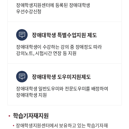
장애학생지원센터에 등록된 장애대학생
우선수강신청
장애대학생 특별수업지원 제도
장애대학생이 수강하는 강의 중 장애정도 따라
강의노트, 시험시간 연장 등 지원
장애대학생 도우미지원제도
장애대학생 일반도우미와 전문도우미를 배정하여
장애대학생 지원
학습기자재지원
장애학생지원센터에서 보유하고 있는 학습기자재