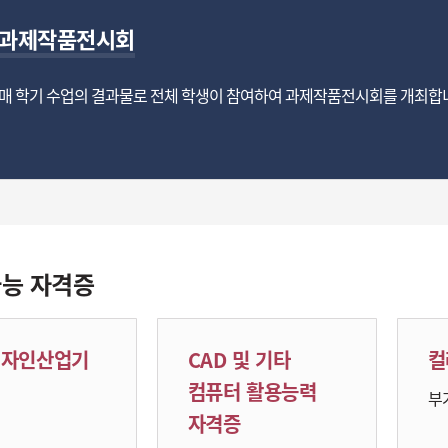
과제작품전시회
매 학기 수업의 결과물로 전체 학생이 참여하여 과제작품전시회를 개최합
능 자격증
디자인산업기
CAD 및 기타
컬
컴퓨터 활용능력
부
자격증