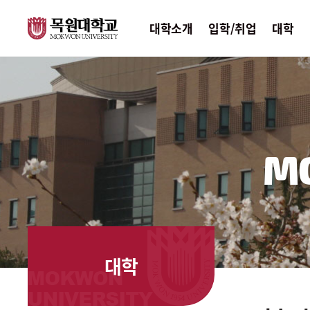
대학소개
입학/취업
대학
M
대학