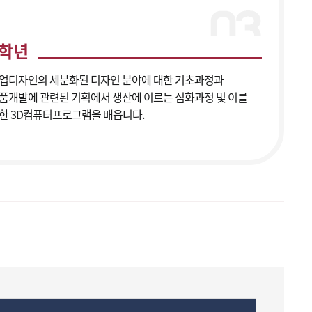
3학년
업디자인의 세분화된 디자인 분야에 대한 기초과정과
품개발에 관련된 기획에서 생산에 이르는 심화과정 및 이를
한 3D컴퓨터프로그램을 배웁니다.