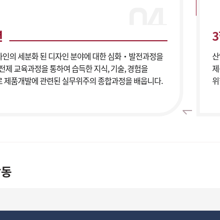
년
인의 세분화 된 디자인 분야에 대한 심화‧발전과정을
산
 전제 교육과정을 통하여 습득한 지식, 기술, 경험을
제
 제품개발에 관련된 실무위주의 종합과정을 배웁니다.
위
활동