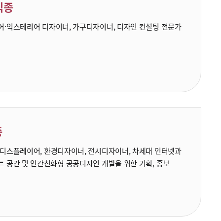
 직종
어·익스테리어 디자이너, 가구디자이너, 디자인 컨설팅 전문가
종
 디스플레이어, 환경디자이너, 전시디자이너, 차세대 인터넷과
 공간 및 인간친화형 공공디자인 개발을 위한 기획, 홍보