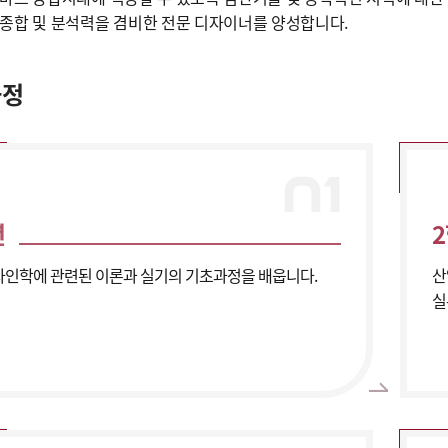
종합 및 분석력을 겸비한 전문 디자이너를 양성합니다.
과정
년
인학에 관련된 이론과 실기의 기초과정을 배웁니다.
산
실