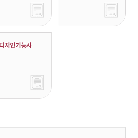
디자인기능사