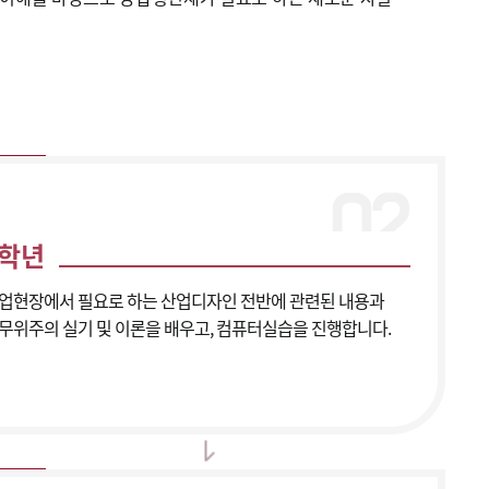
2학년
업현장에서 필요로 하는 산업디자인 전반에 관련된 내용과
무위주의 실기 및 이론을 배우고, 컴퓨터실습을 진행합니다.