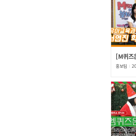
홍보팀
2