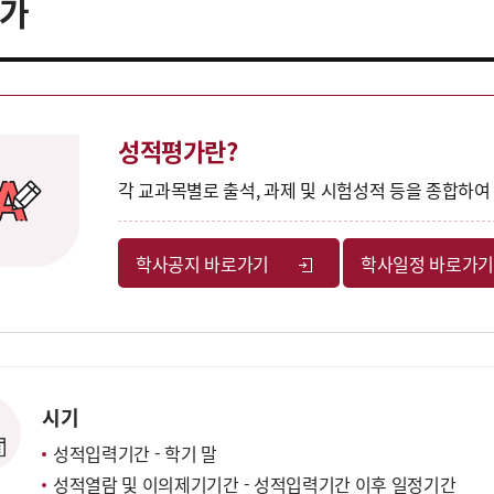
가
성적평가란?
각 교과목별로 출석, 과제 및 시험성적 등을 종합하
학사공지 바로가기
학사일정 바로가기
시기
성적입력기간 - 학기 말
성적열람 및 이의제기기간 - 성적입력기간 이후 일정기간