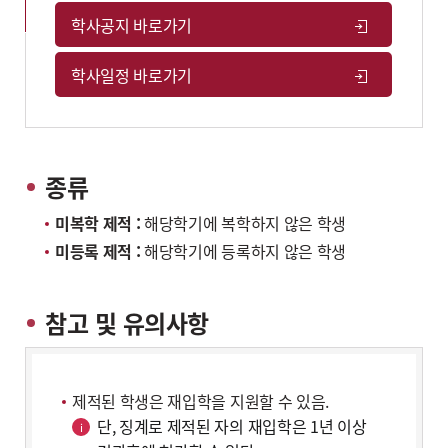
학사공지 바로가기
학사일정 바로가기
종류
미복학 제적 :
해당학기에 복학하지 않은 학생
미등록 제적 :
해당학기에 등록하지 않은 학생
참고 및 유의사항
제적된 학생은 재입학을 지원할 수 있음.
단, 징계로 제적된 자의 재입학은 1년 이상