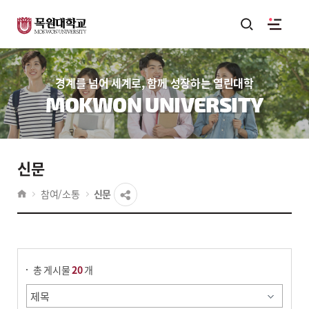
경계를 넘어 세계로, 함께 성장하는 열린대학
MOKWON UNIVERSITY
신문
참여/소통
신문
게시물 검색
총 게시물
20
개