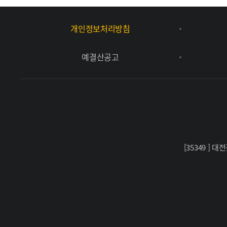
개인정보처리방침
예결산공고
[35349 ]