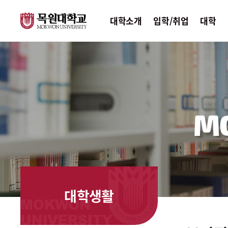
대학소개
입학/취업
대학
M
대학생활