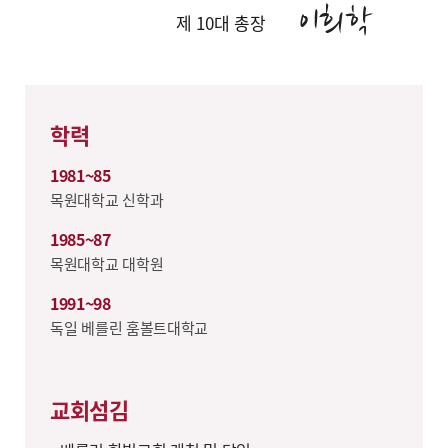
제 10대 총장
학력
1981~85
목원대학교 신학과
1985~87
목원대학교 대학원
1991~98
독일 베를린 훔볼트대학교
교회섬김