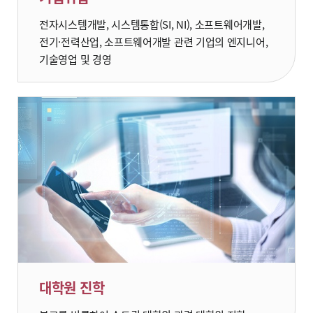
전자시스템개발, 시스템통합(SI, NI), 소프트웨어개발,
전기·전력산업, 소프트웨어개발 관련 기업의 엔지니어,
기술영업 및 경영
대학원 진학