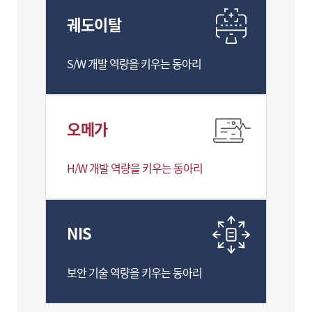
궤도이탈
S/W 개발 역량을 키우는 동아리
오메가
H/W 개발 역량을 키우는 동아리
NIS
보안 기술 역량을 키우는 동아리