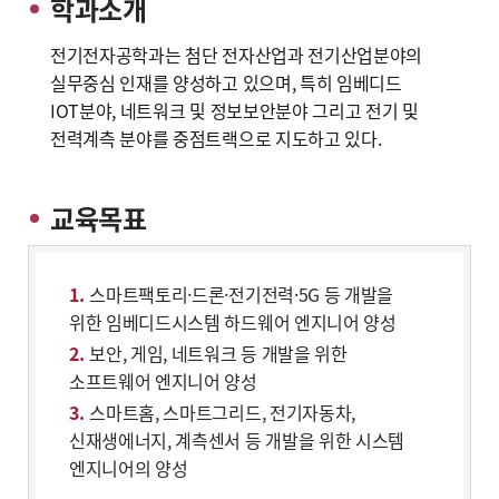
학과소개
전기전자공학과는 첨단 전자산업과 전기산업분야의
실무중심 인재를 양성하고 있으며, 특히 임베디드
IOT분야, 네트워크 및 정보보안분야 그리고 전기 및
전력계측 분야를 중점트랙으로 지도하고 있다.
교육목표
스마트팩토리·드론·전기전력·5G 등 개발을
위한 임베디드시스템 하드웨어 엔지니어 양성
보안, 게임, 네트워크 등 개발을 위한
소프트웨어 엔지니어 양성
스마트홈, 스마트그리드, 전기자동차,
신재생에너지, 계측센서 등 개발을 위한 시스템
엔지니어의 양성