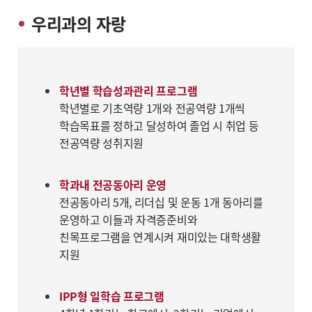
우리과의 자랑
학년별 학습성과관리 프로그램
학년별로 기초역량 1개와 전공역량 1개씩
학습목표를 정하고 달성하여 졸업 시 취업 등
전공역량 성취지원
학과내 전공동아리 운영
전공동아리 5개, 리더십 및 운동 1개 동아리를
운영하고 이들과 자격증준비와
친목프로그램을 연계시켜 재미있는 대학생활
지원
IPP형 일학습 프로그램