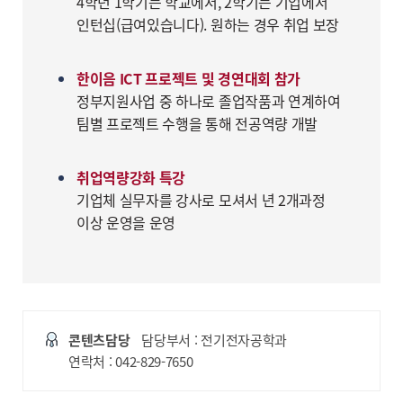
4학년 1학기는 학교에서, 2학기는 기업에서
인턴십(급여있습니다). 원하는 경우 취업 보장
한이음 ICT 프로젝트 및 경연대회 참가
정부지원사업 중 하나로 졸업작품과 연계하여
팀별 프로젝트 수행을 통해 전공역량 개발
취업역량강화 특강
기업체 실무자를 강사로 모셔서 년 2개과정
이상 운영을 운영
콘텐츠담당
담당부서 : 전기전자공학과
연락처 : 042-829-7650