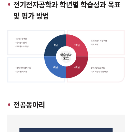
전기전자공학과 학년별 학습성과 목표
및 평가 방법
전공동아리