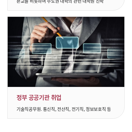
본교를 비롯하여 수도권 대학의 관련 대학원 진학
정부 공공기관 취업
기술직공무원. 통신직, 전산직, 전기직, 정보보호직 등