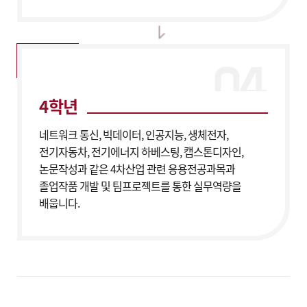
4학년
네트워크 통신, 빅데이터, 인공지능, 생체전자,
전기자동차, 전기에너지 하베스팅, 캡스톤디자인,
논문작성과 같은 4차산업 관련 응용전공과목과
졸업작품 개발 및 팀프로젝트를 통한 실무역량을
배웁니다.