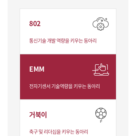
802
통신기술 개발 역량을 키우는 동아리
EMM
전자기센서 기술역량을 키우는 동아리
거북이
축구 및 리더십을 키우는 동아리