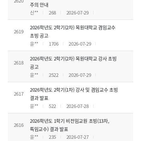
2620
주의 안내
신**
268
2026-07-29
2026학년도 2학기(2차) 목원대학교 겸임교수
2619
초빙 공고
윤**
1706
2026-07-29
2026학년도 2학기(2차) 목원대학교 강사 초빙
2618
공고
윤**
2522
2026-07-29
2026학년도 2학기(1차) 강사 및 겸임교수 초빙
2617
결과 발표
윤**
522
2026-07-28
2026학년도 1학기 비전임교원 초빙(13차,
2616
특임교수) 결과 발표
윤**
235
2026-07-27