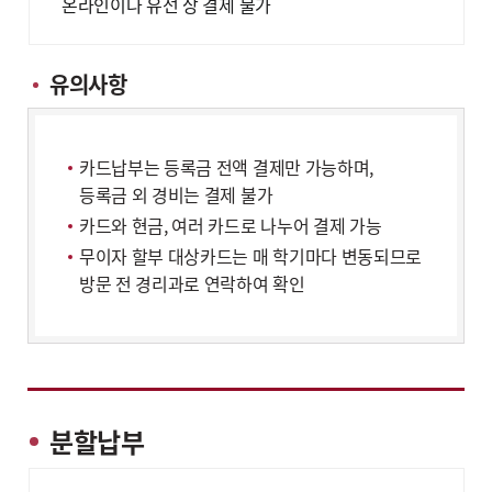
온라인이나 유선 상 결제 불가
유의사항
카드납부는 등록금 전액 결제만 가능하며,
등록금 외 경비는 결제 불가
카드와 현금, 여러 카드로 나누어 결제 가능
무이자 할부 대상카드는 매 학기마다 변동되므로
방문 전 경리과로 연락하여 확인
분할납부