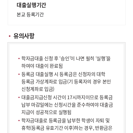
대출실행기간
본교 등록기간
유의사항
학자금대출 신청 후 ‘승인’이 나면 필히 ‘실행’을
하여야 대출이 완료됨
등록금 대출실행 시 등록금은 신청자의 대학
등록금 가상계좌로 입금(기 등록자의 경우 본인
신청계좌로 입금)
대출금지급신청 시간이 17시까지이므로 등록금
납부 마감일에는 신청시간을 준수하여야 대출금
지급이 성공적으로 실행됨
학자금대출로 등록금을 납부한 학생이 자퇴 및
휴학(등록금 유효기간 이후)하는 경우, 반환금은