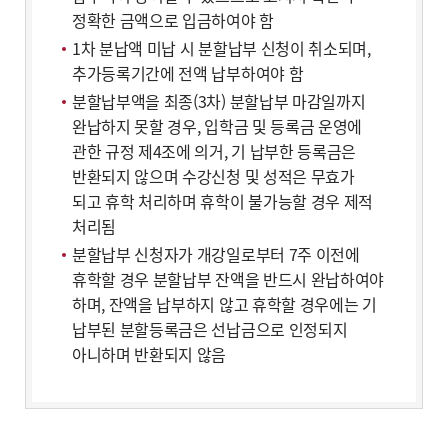
정확한 금액으로 입금하여야 함
1차 분납액 미납 시 분할납부 신청이 취소되며,
추가등록기간에 전액 납부하여야 함
분할납부액을 최종(3차) 분할납부 마감일까지
완납하지 못할 경우, 입학금 및 등록금 운영에
관한 규정 제4조에 의거, 기 납부한 등록금은
반환되지 않으며 수강신청 및 성적은 무효가
되고 휴학 처리하며 휴학이 불가능할 경우 제적
처리됨
분할납부 신청자가 개강일로부터 7주 이전에
휴학할 경우 분할납부 잔액을 반드시 완납하여야
하며, 잔액을 납부하지 않고 휴학할 경우에는 기
납부된 분할등록금은 선납금으로 인정되지
아니하며 반환되지 않음