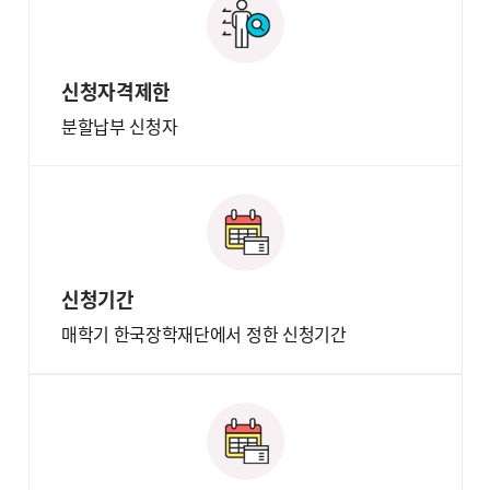
신청자격제한
분할납부 신청자
신청기간
매학기 한국장학재단에서 정한 신청기간