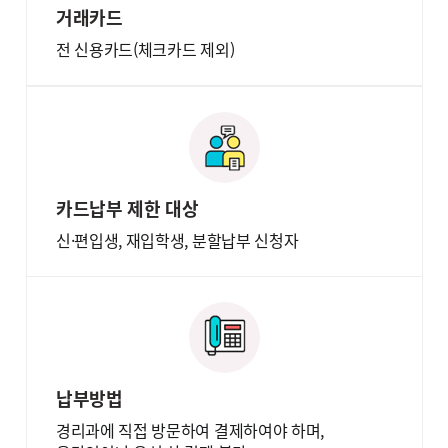
거래카드
전 신용카드(체크카드 제외)
카드납부 제한 대상
신·편입생, 재입학생, 분할납부 신청자
납부방법
경리과에 직접 방문하여 결제하여야 하며,