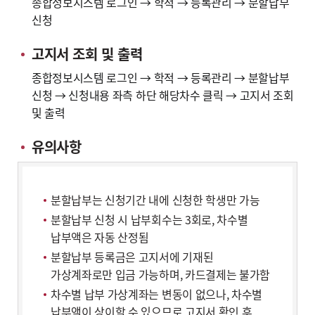
종합정보시스템 로그인 → 학적 → 등록관리 → 분할납부
신청
고지서 조회 및 출력
종합정보시스템 로그인 → 학적 → 등록관리 → 분할납부
신청 → 신청내용 좌측 하단 해당차수 클릭 → 고지서 조회
및 출력
유의사항
분할납부는 신청기간 내에 신청한 학생만 가능
분할납부 신청 시 납부회수는 3회로, 차수별
납부액은 자동 산정됨
분할납부 등록금은 고지서에 기재된
가상계좌로만 입금 가능하며, 카드결제는 불가함
차수별 납부 가상계좌는 변동이 없으나, 차수별
납부액이 상이할 수 있으므로 고지서 확인 후