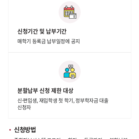
신청기간 및 납부기간
매학기 등록금 납부일정에 공지
분할납부 신청 제한 대상
신·편입생, 재입학생 첫 학기, 정부학자금 대출
신청자
신청방법