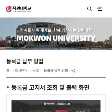
경계를 넘어 세계로, 함께 성장하는 열린대학
MOKWON UNIVERSITY
등록금 납부 방법
학사안내
등록
등록금 납부 방법
등록금 고지서 조회 및 출력 화면