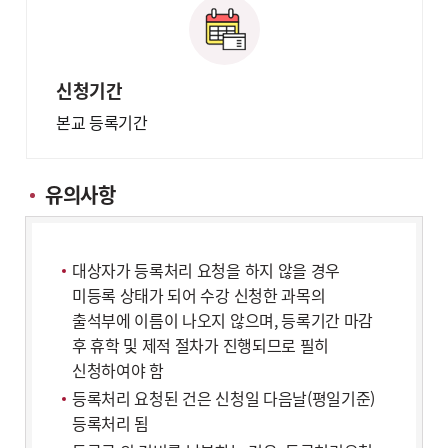
신청기간
본교 등록기간
유의사항
대상자가 등록처리 요청을 하지 않을 경우
미등록 상태가 되어 수강 신청한 과목의
출석부에 이름이 나오지 않으며, 등록기간 마감
후 휴학 및 제적 절차가 진행되므로 필히
신청하여야 함
등록처리 요청된 건은 신청일 다음날(평일기준)
등록처리 됨