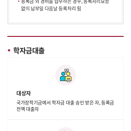
등록금 외 경비를 납부하는 경우, 등록처리요청
없이 납부일 다음날 등록처리 됨
학자금대출
대상자
국가장학기금에서 학자금 대출 승인 받은 자, 등록금
전액 대출자