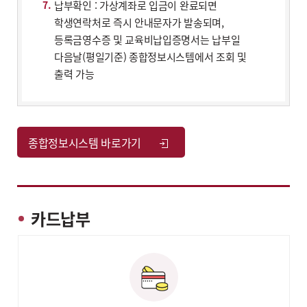
납부확인 : 가상계좌로 입금이 완료되면
학생연락처로 즉시 안내문자가 발송되며,
등록금영수증 및 교육비납입증명서는 납부일
다음날(평일기준) 종합정보시스템에서 조회 및
출력 가능
종합정보시스템 바로가기
카드납부