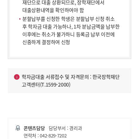
재단으로 대출 상환되므로, 장학재단에서
대출상환내역을 확인하여야 함
분할납부를 신청한 학생은 분할납부 신청 취소
후 학자금 대출 가능하나, 1차 분납금액을 납부한
이후에는 취소가 불가하니 등록금 납부 이전에
신중하게 결정하여 신청
학자금대출 서류접수 및 자격문의 : 한국장학재단
고객센터(T.1599-2000)
콘텐츠담당
담당부서 : 경리과
연락처 : 042-829-7202