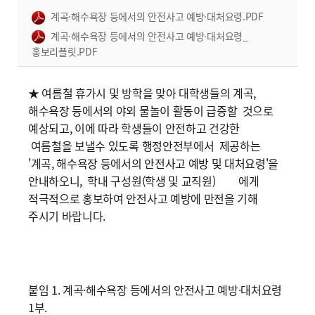
계곡·해수욕장 등에서의 안전사고 예방·대처요령.PDF
계곡·해수욕장 등에서의 안전사고 예방·대처요령_
홍보리플릿.PDF
★ 여름철 휴가시 및 방학을 맞아 대학생들의 계곡,
해수욕장 등에서의 야외 물놀이 활동이 급증할 것으로
예상되고, 이에 따라 학생들이 안전하고 건강한
여름철을 보낼수 있도록 행정안전부에서 제공하는
'계곡, 해수욕장 등에서의 안전사고 예방 및 대처요령'을
안내하오니, 학내 구성원(학생 및 교직원) 에게
적극적으로 홍보하여 안전사고 예방에 만전을 기해
주시기 바랍니다.
붙임 1. 계곡·해수욕장 등에서의 안전사고 예방·대처요령
1부.