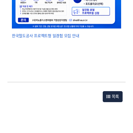
한국철도공사 프로젝트형 일경험 모집 안내
목록