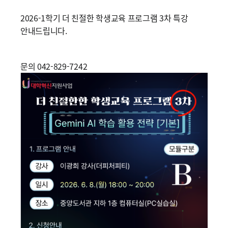
2026-1학기 더 친절한 학생교육 프로그램 3차 특강
안내드립니다.
문의 042-829-7242